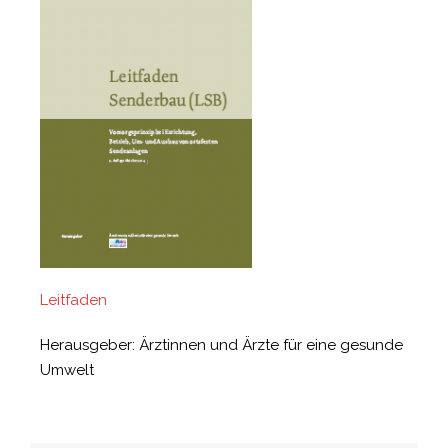
Leitfaden
Herausgeber: Ärztinnen und Ärzte für eine gesunde
Umwelt