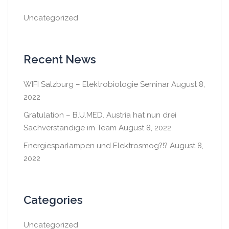
Uncategorized
Recent News
WIFI Salzburg – Elektrobiologie Seminar
August 8,
2022
Gratulation – B.U.MED. Austria hat nun drei
Sachverständige im Team
August 8, 2022
Energiesparlampen und Elektrosmog?!?
August 8,
2022
Categories
Uncategorized