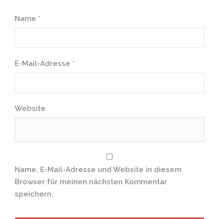
Name
*
E-Mail-Adresse
*
Website
Name, E-Mail-Adresse und Website in diesem
Browser für meinen nächsten Kommentar
speichern.