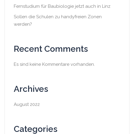
Fernstudium für Baubiologie jetzt auch in Linz
Sollen die Schulen zu handyfreien Zonen
werden?
Recent Comments
Es sind keine Kommentare vorhanden.
Archives
August 2022
Categories