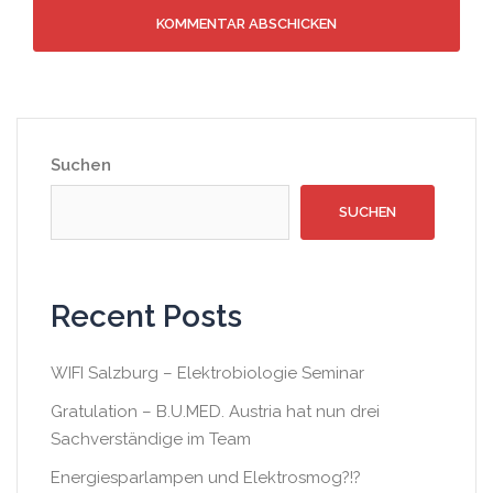
Suchen
SUCHEN
Recent Posts
WIFI Salzburg – Elektrobiologie Seminar
Gratulation – B.U.MED. Austria hat nun drei
Sachverständige im Team
Energiesparlampen und Elektrosmog?!?