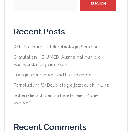
SUCHEN
Recent Posts
WIFI Salzburg – Elektrobiologie Seminar
Gratulation – B.U.MED. Austria hat nun drei
Sachverständige im Team
Energiesparlampen und Elektrosmog?!?
Fernstudium für Baubiologie jetzt auch in Linz
Sollen die Schulen zu handyfreien Zonen
werden?
Recent Comments