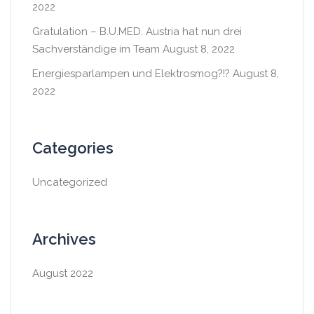
2022
Gratulation – B.U.MED. Austria hat nun drei
Sachverständige im Team
August 8, 2022
Energiesparlampen und Elektrosmog?!?
August 8,
2022
Categories
Uncategorized
Archives
August 2022