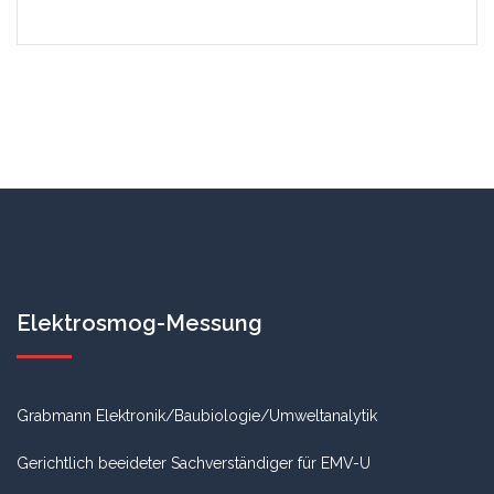
Elektrosmog-Messung
Grabmann Elektronik/Baubiologie/Umweltanalytik
Gerichtlich beeideter Sachverständiger für EMV-U