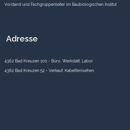
Vorstand und Fachgruppenleiter im Baubiologischen Institut
Adresse
4362 Bad Kreuzen 100 - Büro, Werkstatt, Labor
4362 Bad Kreuzen 52 - Verkauf, Kabelfernsehen