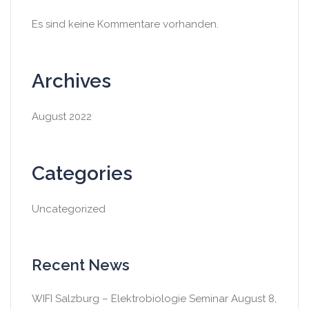
Es sind keine Kommentare vorhanden.
Archives
August 2022
Categories
Uncategorized
Recent News
WIFI Salzburg – Elektrobiologie Seminar
August 8,