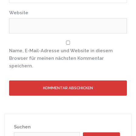
Website
Name, E-Mail-Adresse und Website in diesem
Browser für meinen nächsten Kommentar
speichern.
Suchen