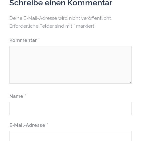
Schreibe einen Kommentar
Deine E-Mail-Adresse wird nicht veröffentlicht.
Erforderliche Felder sind mit
*
markiert
Kommentar
*
Name
*
E-Mail-Adresse
*