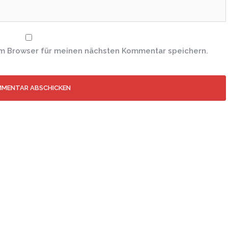
em Browser für meinen nächsten Kommentar speichern.