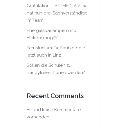
Gratulation – B.U.MED. Austria
hat nun drei Sachverständige
im Team
Energiesparlampen und
Elektrosmog?!?
Fernstudium für Baubiologie
jetzt auch in Linz
Sollen die Schulen zu
handyfreien Zonen werden?
Recent Comments
Es sind keine Kommentare
vorhanden.