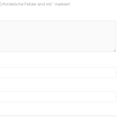
Erforderliche Felder sind mit
*
markiert