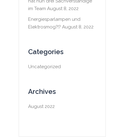
hat nun drei Sachverständige
im Team
August 8, 2022
Energiesparlampen und
Elektrosmog?!?
August 8, 2022
Categories
Uncategorized
Archives
August 2022