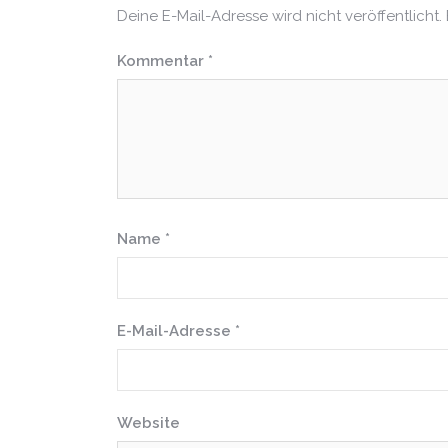
Deine E-Mail-Adresse wird nicht veröffentlicht.
Kommentar
*
Name
*
E-Mail-Adresse
*
Website