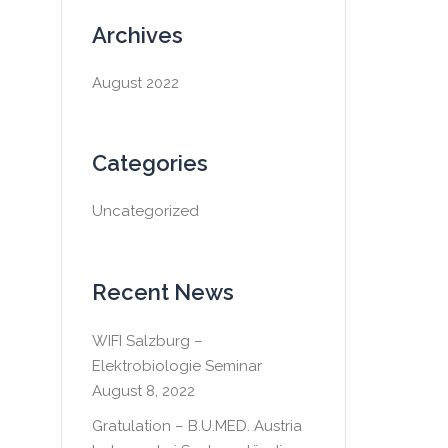
Archives
August 2022
Categories
Uncategorized
Recent News
WIFI Salzburg –
Elektrobiologie Seminar
August 8, 2022
Gratulation – B.U.MED. Austria