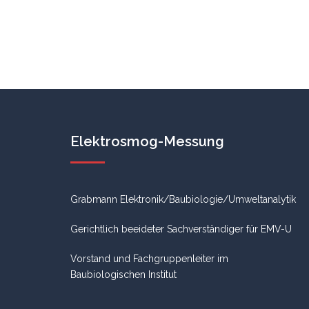
Elektrosmog-Messung
Grabmann Elektronik/Baubiologie/Umweltanalytik
Gerichtlich beeideter Sachverständiger für EMV-U
Vorstand und Fachgruppenleiter im
Baubiologischen Institut