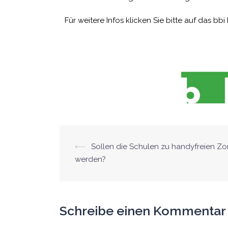
Für weitere Infos klicken Sie bitte auf das bbi
⟵
Sollen die Schulen zu handyfreien Z
werden?
Schreibe einen Kommentar