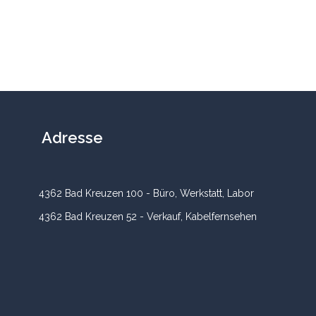
Adresse
4362 Bad Kreuzen 100 - Büro, Werkstatt, Labor
4362 Bad Kreuzen 52 - Verkauf, Kabelfernsehen