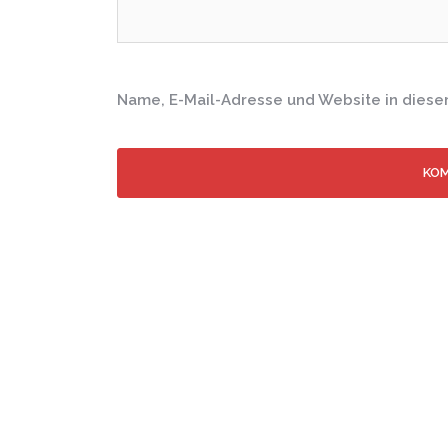
Name, E-Mail-Adresse und Website in dies