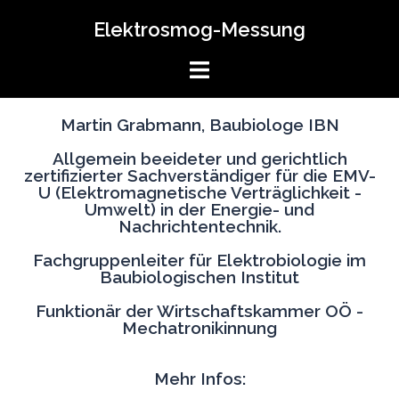
Elektrosmog-Messung
Martin Grabmann, Baubiologe IBN
Allgemein beeideter und gerichtlich
zertifizierter Sachverständiger für die EMV-
U (Elektromagnetische Verträglichkeit -
Umwelt) in der Energie- und
Nachrichtentechnik.
Fachgruppenleiter für Elektrobiologie im
Baubiologischen Institut
Funktionär der Wirtschaftskammer OÖ -
Mechatronikinnung
Mehr Infos: