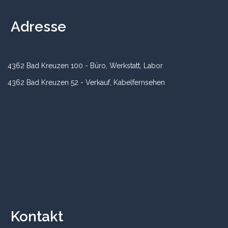
Adresse
4362 Bad Kreuzen 100 - Büro, Werkstatt, Labor
4362 Bad Kreuzen 52 - Verkauf, Kabelfernsehen
Kontakt