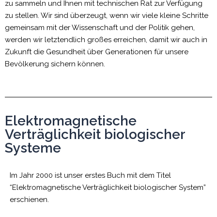
zu sammeln und Ihnen mit technischen Rat zur Verfügung
zu stellen. Wir sind überzeugt, wenn wir viele kleine Schritte
gemeinsam mit der Wissenschaft und der Politik gehen,
werden wir letztendlich großes erreichen, damit wir auch in
Zukunft die Gesundheit über Generationen für unsere
Bevölkerung sichern können.
Elektromagnetische
Verträglichkeit biologischer
Systeme
Im Jahr 2000 ist unser erstes Buch mit dem Titel
“Elektromagnetische Verträglichkeit biologischer System”
erschienen.