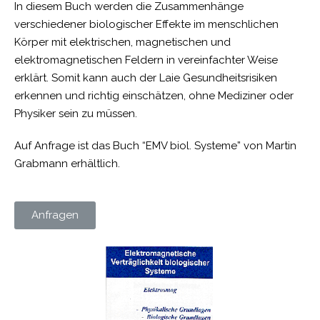
In diesem Buch werden die Zusammenhänge
verschiedener biologischer Effekte im menschlichen
Körper mit elektrischen, magnetischen und
elektromagnetischen Feldern in vereinfachter Weise
erklärt. Somit kann auch der Laie Gesundheitsrisiken
erkennen und richtig einschätzen, ohne Mediziner oder
Physiker sein zu müssen.
Auf Anfrage ist das Buch “EMV biol. Systeme” von Martin
Grabmann erhältlich.
Anfragen