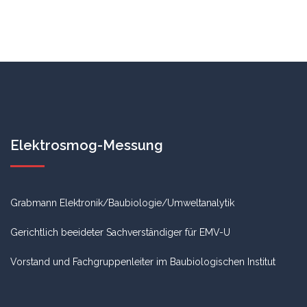
Elektrosmog-Messung
Grabmann Elektronik/Baubiologie/Umweltanalytik
Gerichtlich beeideter Sachverständiger für EMV-U
Vorstand und Fachgruppenleiter im Baubiologischen Institut