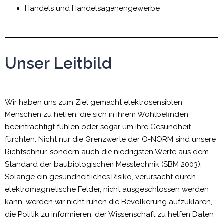
Handels und Handelsagenengewerbe
Unser Leitbild
Wir haben uns zum Ziel gemacht elektrosensiblen
Menschen zu helfen, die sich in ihrem Wohlbefinden
beeinträchtigt fühlen oder sogar um ihre Gesundheit
fürchten. Nicht nur die Grenzwerte der Ö-NORM sind unsere
Richtschnur, sondern auch die niedrigsten Werte aus dem
Standard der baubiologischen Messtechnik (SBM 2003).
Solange ein gesundheitliches Risiko, verursacht durch
elektromagnetische Felder, nicht ausgeschlossen werden
kann, werden wir nicht ruhen die Bevölkerung aufzuklären,
die Politik zu informieren, der Wissenschaft zu helfen Daten