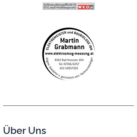
Über Uns