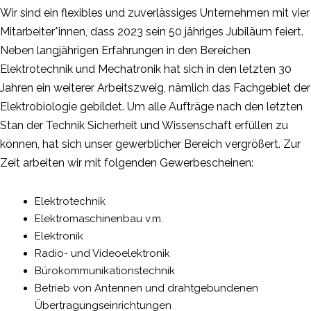
Wir sind ein flexibles und zuverlässiges Unternehmen mit vier
Mitarbeiter*innen, dass 2023 sein 50 jähriges Jubiläum feiert.
Neben langjährigen Erfahrungen in den Bereichen
Elektrotechnik und Mechatronik hat sich in den letzten 30
Jahren ein weiterer Arbeitszweig, nämlich das Fachgebiet der
Elektrobiologie gebildet. Um alle Aufträge nach den letzten
Stan der Technik Sicherheit und Wissenschaft erfüllen zu
können, hat sich unser gewerblicher Bereich vergrößert. Zur
Zeit arbeiten wir mit folgenden Gewerbescheinen:
Elektrotechnik
Elektromaschinenbau v.m.
Elektronik
Radio- und Videoelektronik
Bürokommunikationstechnik
Betrieb von Antennen und drahtgebundenen
Übertragungseinrichtungen