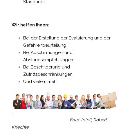
Standards
Wir helfen Ihnen:
Bei der Erstellung der Evaluierung und der
Gefahrenbeurteilung
Bei Abschirmungen und
Abstandsempfehlungen
Bei Beschilderung und
Zutrittsbeschränkungen
Und vielem mehr
.
Foto: fotoli, Robert
Knechte