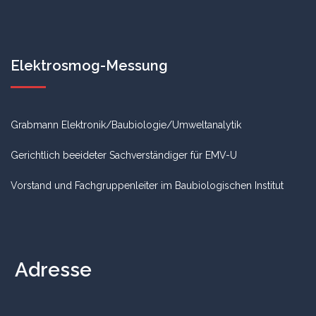
Elektrosmog-Messung
Grabmann Elektronik/Baubiologie/Umweltanalytik
Gerichtlich beeideter Sachverständiger für EMV-U
Vorstand und Fachgruppenleiter im Baubiologischen Institut
Adresse