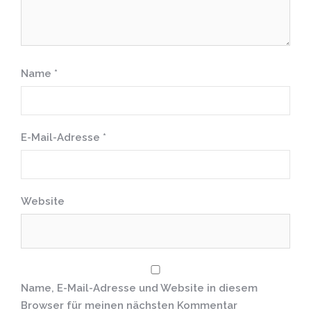
Name
*
E-Mail-Adresse
*
Website
Name, E-Mail-Adresse und Website in diesem
Browser für meinen nächsten Kommentar