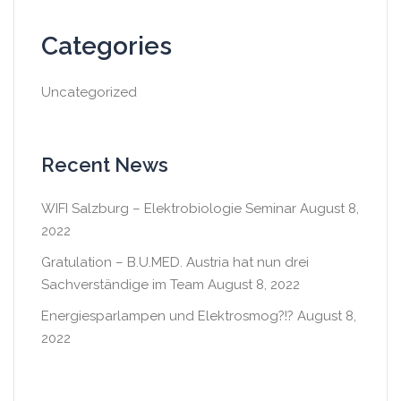
Categories
Uncategorized
Recent News
WIFI Salzburg – Elektrobiologie Seminar
August 8,
2022
Gratulation – B.U.MED. Austria hat nun drei
Sachverständige im Team
August 8, 2022
Energiesparlampen und Elektrosmog?!?
August 8,
2022