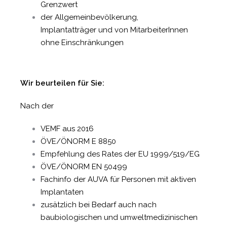
Grenzwert
der Allgemeinbevölkerung,
Implantatträger und von MitarbeiterInnen
ohne Einschränkungen
Wir beurteilen für Sie:
Nach der
VEMF aus 2016
ÖVE/ÖNORM E 8850
Empfehlung des Rates der EU 1999/519/EG
ÖVE/ÖNORM EN 50499
Fachinfo der AUVA für Personen mit aktiven
Implantaten
zusätzlich bei Bedarf auch nach
baubiologischen und umweltmedizinischen