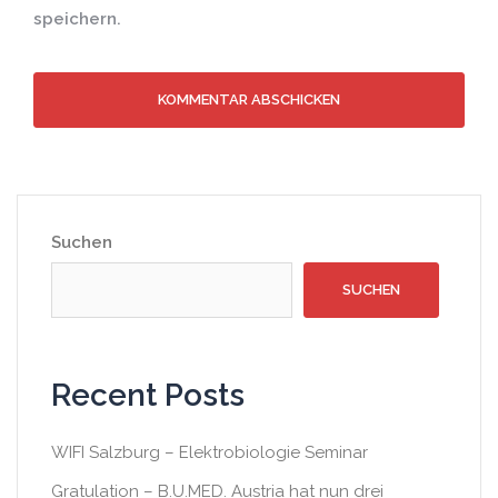
speichern.
Suchen
SUCHEN
Recent Posts
WIFI Salzburg – Elektrobiologie Seminar
Gratulation – B.U.MED. Austria hat nun drei