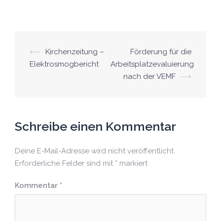
⟵
Kirchenzeitung –
Förderung für die
Elektrosmogbericht
Arbeitsplatzevaluierung
nach der VEMF
⟶
Schreibe einen Kommentar
Deine E-Mail-Adresse wird nicht veröffentlicht.
Erforderliche Felder sind mit
*
markiert
Kommentar
*