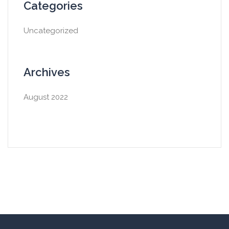
Categories
Uncategorized
Archives
August 2022