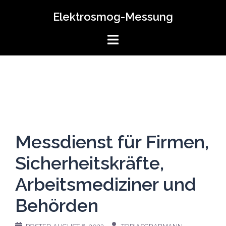
Elektrosmog-Messung
Messdienst für Firmen,
Sicherheitskräfte,
Arbeitsmediziner und
Behörden