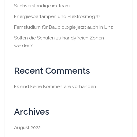
Sachverständige im Team
Energiesparlampen und Elektrosmog?!?
Fernstudium für Baubiologie jetzt auch in Linz
Sollen die Schulen zu handyfreien Zonen
werden?
Recent Comments
Es sind keine Kommentare vorhanden.
Archives
August 2022