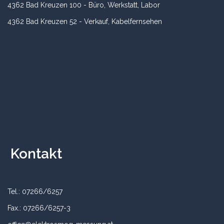
4362 Bad Kreuzen 100 - Büro, Werkstatt, Labor
4362 Bad Kreuzen 52 - Verkauf, Kabelfernsehen
Kontakt
Tel.: 07266/6257
Fax.: 07266/6257-3