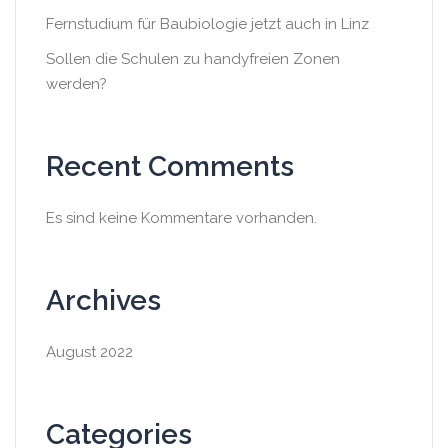
Fernstudium für Baubiologie jetzt auch in Linz
Sollen die Schulen zu handyfreien Zonen
werden?
Recent Comments
Es sind keine Kommentare vorhanden.
Archives
August 2022
Categories