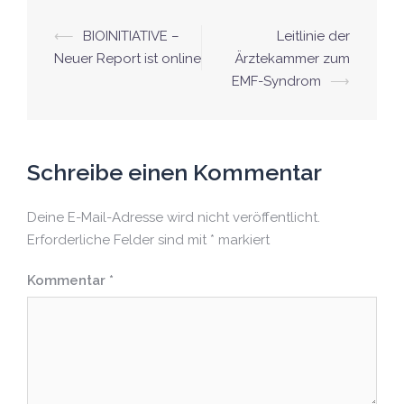
⟵
BIOINITIATIVE –
Leitlinie der
Neuer Report ist online
Ärztekammer zum
EMF-Syndrom
⟶
Schreibe einen Kommentar
Deine E-Mail-Adresse wird nicht veröffentlicht.
Erforderliche Felder sind mit
*
markiert
Kommentar
*