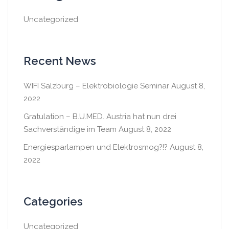
Uncategorized
Recent News
WIFI Salzburg – Elektrobiologie Seminar
August 8,
2022
Gratulation – B.U.MED. Austria hat nun drei
Sachverständige im Team
August 8, 2022
Energiesparlampen und Elektrosmog?!?
August 8,
2022
Categories
Uncategorized