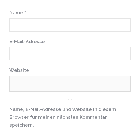
Name
*
E-Mail-Adresse
*
Website
Name, E-Mail-Adresse und Website in diesem
Browser für meinen nächsten Kommentar
speichern.