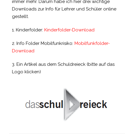
immer mehr. Darum habe ich hier drei wichtige
Downloads zur Info für Lehrer und Schüler online
gestellt.
1. Kinderfolder:
Kinderfolder-Download
2. Info Folder Mobilfunkrisiko:
Mobilfunkfolder-
Download
3. Ein Artikel aus dem Schuldreieck (bitte auf das
Logo klicken)