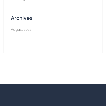
Archives
August 2022