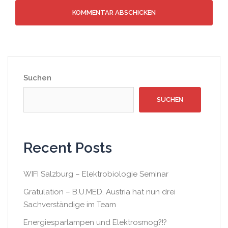
Suchen
SUCHEN
Recent Posts
WIFI Salzburg – Elektrobiologie Seminar
Gratulation – B.U.MED. Austria hat nun drei
Sachverständige im Team
Energiesparlampen und Elektrosmog?!?