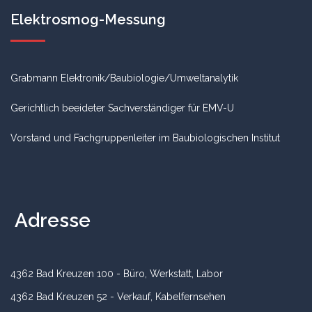
Elektrosmog-Messung
Grabmann Elektronik/Baubiologie/Umweltanalytik
Gerichtlich beeideter Sachverständiger für EMV-U
Vorstand und Fachgruppenleiter im Baubiologischen Institut
Adresse
4362 Bad Kreuzen 100 - Büro, Werkstatt, Labor
4362 Bad Kreuzen 52 - Verkauf, Kabelfernsehen