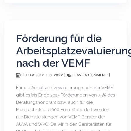
Förderung für die
Arbeitsplatzevaluierun
nach der VEMF
AUGUST 8, 2022
LEAVE A COMMENT
POSTED
Für die Arbeitsplatzevaluierung nach der VEMF
gibt es bis Ende 2017 Förderungen von 75% des
Beratungshonorars bzw. auch für die
Messtechnik bis 1000 Euro. Gefördert werden
nur Dienstleistungen von VEMF-Berater der
AUVA und WKO. Da wir in den Beraterlisten für