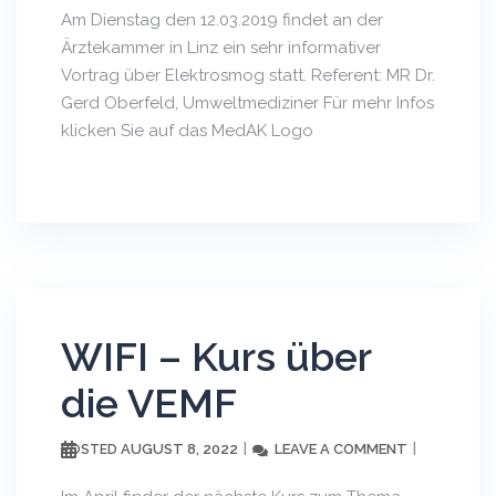
Am Dienstag den 12.03.2019 findet an der
Ärztekammer in Linz ein sehr informativer
Vortrag über Elektrosmog statt. Referent: MR Dr.
Gerd Oberfeld, Umweltmediziner Für mehr Infos
klicken Sie auf das MedAK Logo
WIFI – Kurs über
die VEMF
AUGUST 8, 2022
LEAVE A COMMENT
POSTED