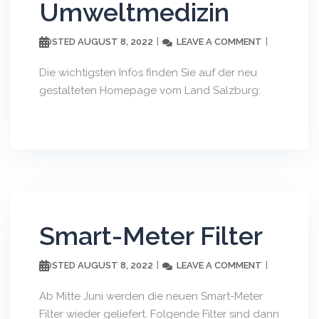
Umweltmedizin
AUGUST 8, 2022
LEAVE A COMMENT
POSTED
Die wichtigsten Infos finden Sie auf der neu
gestalteten Homepage vom Land Salzburg:
Smart-Meter Filter
AUGUST 8, 2022
LEAVE A COMMENT
POSTED
Ab Mitte Juni werden die neuen Smart-Meter
Filter wieder geliefert. Folgende Filter sind dann