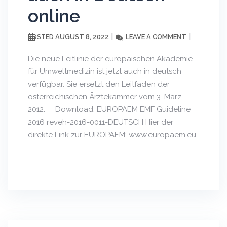
online
AUGUST 8, 2022
LEAVE A COMMENT
POSTED
Die neue Leitlinie der europäischen Akademie
für Umweltmedizin ist jetzt auch in deutsch
verfügbar. Sie ersetzt den Leitfaden der
österreichischen Ärztekammer vom 3. März
2012. Download: EUROPAEM EMF Guideline
2016 reveh-2016-0011-DEUTSCH Hier der
direkte Link zur EUROPAEM: www.europaem.eu