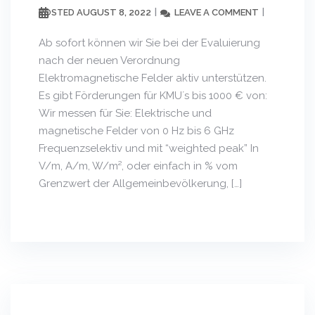
AUGUST 8, 2022
LEAVE A COMMENT
POSTED
Ab sofort können wir Sie bei der Evaluierung
nach der neuen Verordnung
Elektromagnetische Felder aktiv unterstützen.
Es gibt Förderungen für KMU´s bis 1000 € von:
Wir messen für Sie: Elektrische und
magnetische Felder von 0 Hz bis 6 GHz
Frequenzselektiv und mit “weighted peak” In
V/m, A/m, W/m², oder einfach in % vom
Grenzwert der Allgemeinbevölkerung, […]