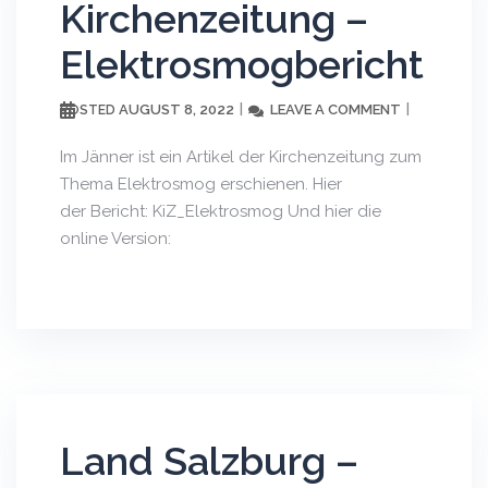
Kirchenzeitung –
Elektrosmogbericht
AUGUST 8, 2022
LEAVE A COMMENT
POSTED
Im Jänner ist ein Artikel der Kirchenzeitung zum
Thema Elektrosmog erschienen. Hier
der Bericht: KiZ_Elektrosmog Und hier die
online Version:
Land Salzburg –