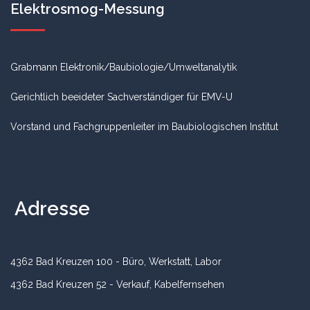
Elektrosmog-Messung
Grabmann Elektronik/Baubiologie/Umweltanalytik
Gerichtlich beeideter Sachverständiger für EMV-U
Vorstand und Fachgruppenleiter im Baubiologischen Institut
Adresse
4362 Bad Kreuzen 100 - Büro, Werkstatt, Labor
4362 Bad Kreuzen 52 - Verkauf, Kabelfernsehen